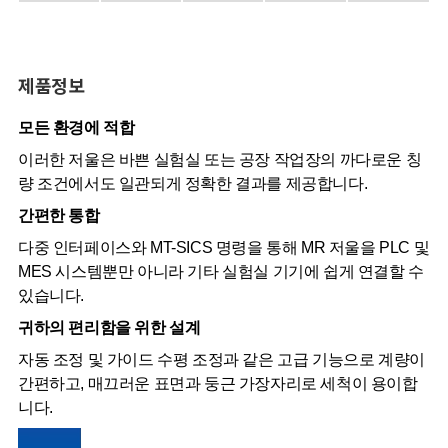
제품정보
모든 환경에 적합
이러한 저울은 바쁜 실험실 또는 공장 작업장의 까다로운 칭
량 조건에서도 일관되게 정확한 결과를 제공합니다.
간편한 통합
다중 인터페이스와 MT-SICS 명령을 통해 MR 저울을 PLC 및
MES 시스템뿐만 아니라 기타 실험실 기기에 쉽게 연결할 수
있습니다.
귀하의 편리함을 위한 설계
자동 조정 및 가이드 수평 조정과 같은 고급 기능으로 계량이
간편하고, 매끄러운 표면과 둥근 가장자리로 세척이 용이합
니다.