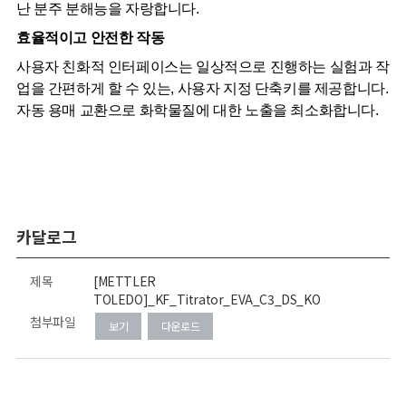
난 분주 분해능을 자랑합니다.
효율적이고 안전한 작동
사용자 친화적 인터페이스는 일상적으로 진행하는 실험과 작
업을 간편하게 할 수 있는, 사용자 지정 단축키를 제공합니다.
자동 용매 교환으로 화학물질에 대한 노출을 최소화합니다.
카달로그
제목
[METTLER
TOLEDO]_KF_Titrator_EVA_C3_DS_KO
첨부파일
보기
다운로드