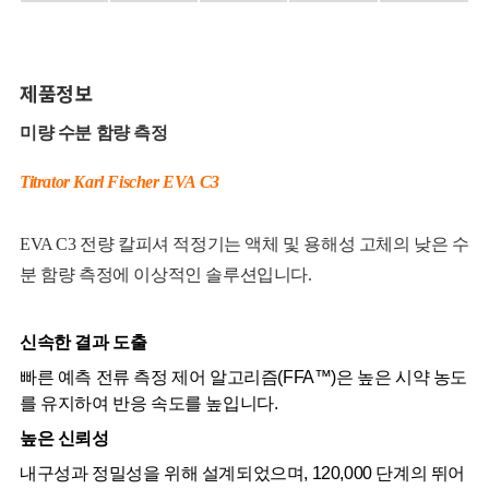
제품정보
미량 수분 함량 측정
Titrator Karl Fischer EVA C3
EVA C3 전량 칼피셔 적정기는 액체 및 용해성 고체의 낮은 수
분 함량 측정에 이상적인 솔루션입니다.
신속한 결과 도출
빠른 예측 전류 측정 제어 알고리즘(FFA™)은 높은 시약 농도
를 유지하여 반응 속도를 높입니다.
높은 신뢰성
내구성과 정밀성을 위해 설계되었으며, 120,000 단계의 뛰어