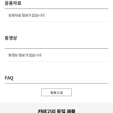
응용자료
응용자료 정보가 없습니다
동영상
동영상 정보가 없습니다
FAQ
목록으로
카테고리 동일 제품