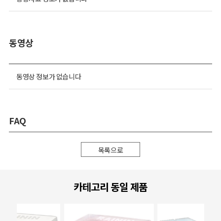
동영상
동영상 정보가 없습니다
FAQ
목록으로
카테고리 동일 제품