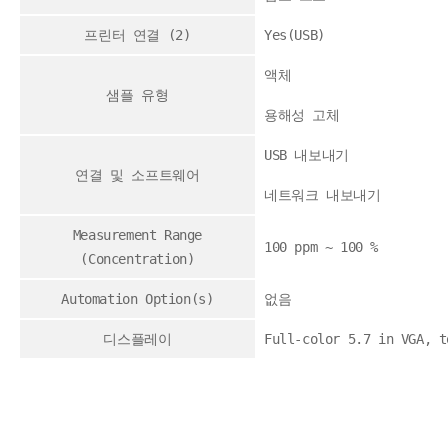
프린터 연결 (2)
Yes(USB)
액체
샘플 유형
용해성 고체
USB 내보내기
연결 및 소프트웨어
네트워크 내보내기
Measurement Range
100 ppm ~ 100 %
(Concentration)
Automation Option(s)
없음
디스플레이
Full-color 5.7 in VGA, t