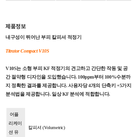
제품정보
내구성이 뛰어난 부피 칼피셔 적정기
Titrator Compact V10S
V10S는 소형 부피 KF 적정기의 견고하고 간단한 작동 및 공
간 절약형 디자인을 도입했습니다. 100ppm부터 100%수분까
지 정확한 결과를 제공합니다. 사용자당 4개의 단축키 +5가지
분석법을 제공합니다. 일상 KF 분석에 적합합니다.
어플
리케이
칼피셔 (Volumetric)
션 유