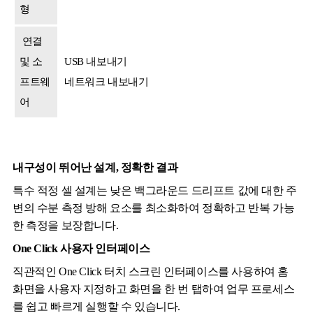
형
연결
및 소
USB 내보내기
프트웨
네트워크 내보내기
어
내구성이 뛰어난 설계, 정확한 결과
특수 적정 셀 설계는 낮은 백그라운드 드리프트 값에 대한 주
변의 수분 측정 방해 요소를 최소화하여 정확하고 반복 가능
한 측정을 보장합니다.
One Click 사용자 인터페이스
직관적인 One Click 터치 스크린 인터페이스를 사용하여 홈
화면을 사용자 지정하고 화면을 한 번 탭하여 업무 프로세스
를 쉽고 빠르게 실행할 수 있습니다.