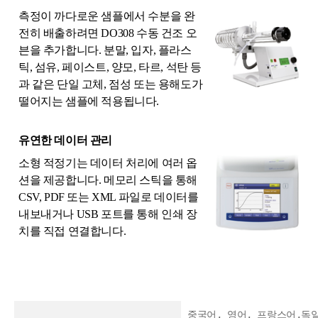
측정이 까다로운 샘플에서 수분을 완
전히 배출하려면 DO308 수동 건조 오
븐을 추가합니다. 분말, 입자, 플라스
틱, 섬유, 페이스트, 양모, 타르, 석탄 등
과 같은 단일 고체, 점성 또는 용해도가
떨어지는 샘플에 적용됩니다.
유연한 데이터 관리
소형 적정기는 데이터 처리에 여러 옵
션을 제공합니다. 메모리 스틱을 통해
CSV, PDF 또는 XML 파일로 데이터를
내보내거나 USB 포트를 통해 인쇄 장
치를 직접 연결합니다.
중국어, 영어, 프랑스어,독