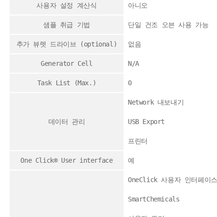
사용자 설정 계산식
아니오
샘플 취급 기법
단일 건조 오븐 사용 가능
추가 뷰렛 드라이브 (optional)
없음
Generator Cell
N/A
Task List (Max.)
0
Network 내보내기
데이터 관리
USB Export
프린터
One Click® User interface
예
OneClick 사용자 인터페이
SmartChemicals