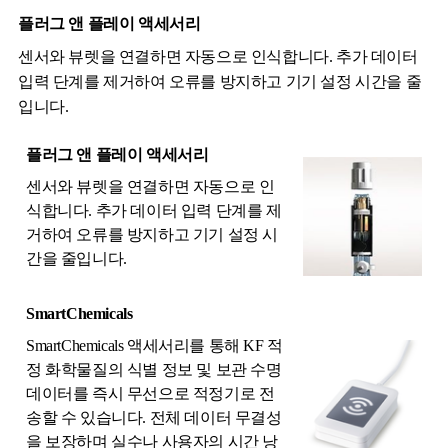
플러그 앤 플레이 액세서리
센서와 뷰렛을 연결하면 자동으로 인식합니다. 추가 데이터
입력 단계를 제거하여 오류를 방지하고 기기 설정 시간을 줄
입니다.
플러그 앤 플레이 액세서리
센서와 뷰렛을 연결하면 자동으로 인
식합니다. 추가 데이터 입력 단계를 제
거하여 오류를 방지하고 기기 설정 시
간을 줄입니다.
SmartChemicals
SmartChemicals 액세서리를 통해 KF 적
정 화학물질의 식별 정보 및 보관 수명
데이터를 즉시 무선으로 적정기로 전
송할 수 있습니다. 전체 데이터 무결성
을 보장하며 실수나 사용자의 시간 낭