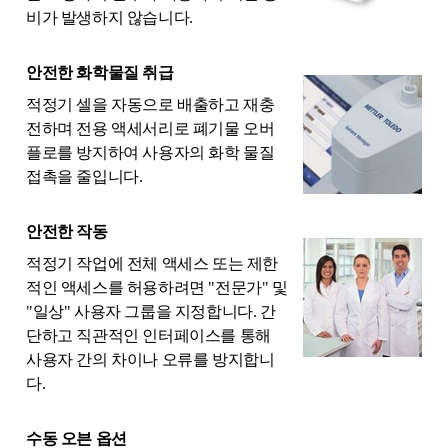
비가 발생하지 않습니다.
안전한 화학물질 취급
적정기 셀을 자동으로 배출하고 재충
전하며 전용 액세서리로 폐기물 오버
플로를 방지하여 사용자의 화학 물질
접촉을 줄입니다.
안전한 작동
적정기 작업에 전체 액세스 또는 제한
적인 액세스를 허용하려면 "전문가" 및
"일상" 사용자 그룹을 지정합니다. 간
단하고 직관적인 인터페이스를 통해
사용자 간의 차이나 오류를 방지합니
다.
수동 오븐 옵션