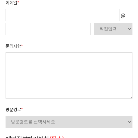
이메일
*
@
문의사항
*
방문경로
*