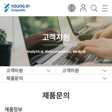
고객지원
Analytical, Measurements, Medical
고객지원
고객지원
제품문의
제품문의
제품정보