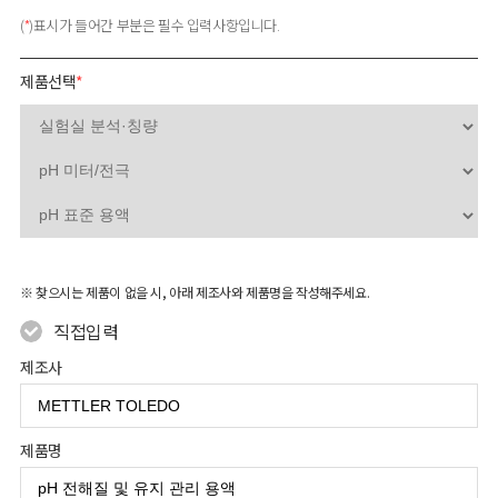
(
*
)표시가 들어간 부분은 필수 입력사항입니다.
제품선택
*
※ 찾으시는 제품이 없을 시, 아래 제조사와 제품명을 작성해주세요.
직접입력
제조사
제품명