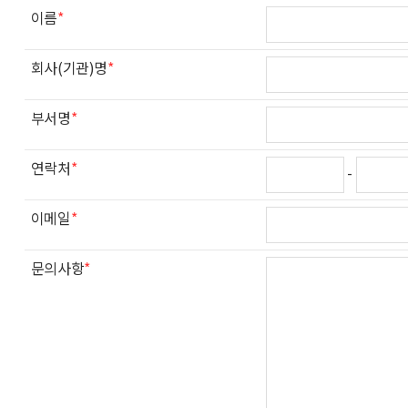
이름
*
회사(기관)명
*
부서명
*
연락처
*
-
이메일
*
문의사항
*