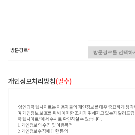
방문경로
*
개인정보처리방침
(필수)
영인과학 웹사이트는 이용자들의 개인정보를 매우 중요하게 생각하
며 개인정보 보호를 위해 어떠한 조치가 취해지고 있는지 알려드립
학 웹사이트"에서 수시로 확인하실 수 있습니다.
1. 개인정보의 수집 및 이용목적
2. 개인정보수집에 대한 동의