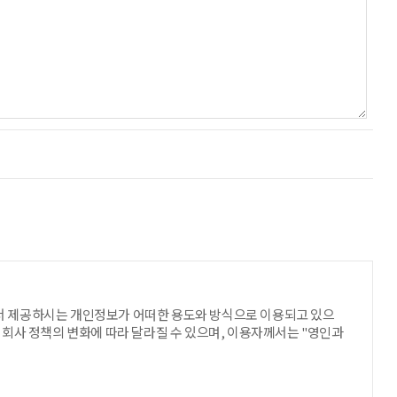
서 제공하시는 개인정보가 어떠한 용도와 방식으로 이용되고 있으
회사 정책의 변화에 따라 달라질 수 있으며, 이용자께서는 "영인과