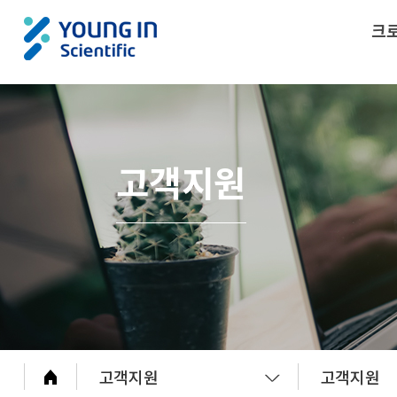
크
고객지원
고객지원
고객지원