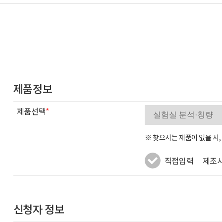
제품정보
제품선택
*
※ 찾으시는 제품이 없을 시
직접입력
제조
신청자 정보