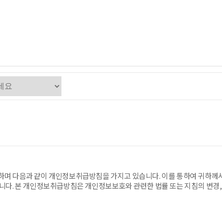
며 다음과 같이 개인정보취급방침을 가지고 있습니다. 이를 통하여 귀하께
니다. 본 개인정보취급방침은 개인정보보호와 관련한 법률 또는 지침의 변경, 