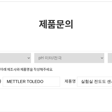
제품문의
, 아래 제조사와 제품명을 작성해주세요.
사
제품명