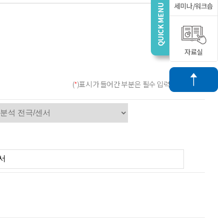
세미나/워크숍
자료실
(
*
)표시가 들어간 부분은 필수 입력사항입니다.