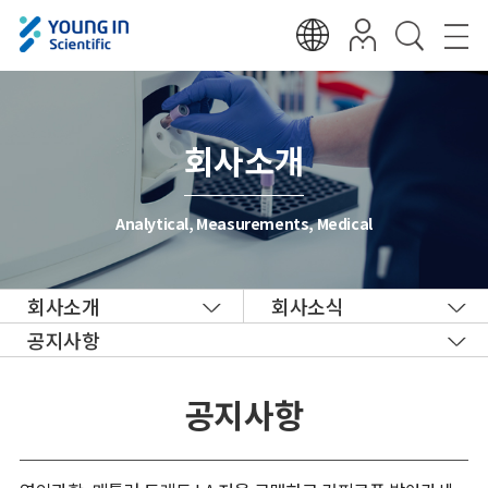
회사소개
Analytical, Measurements, Medical
회사소개
회사소식
공지사항
공지사항