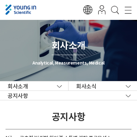
회사소개
Analytical, Measurements, Medical
회사소개
회사소식
공지사항
공지사항