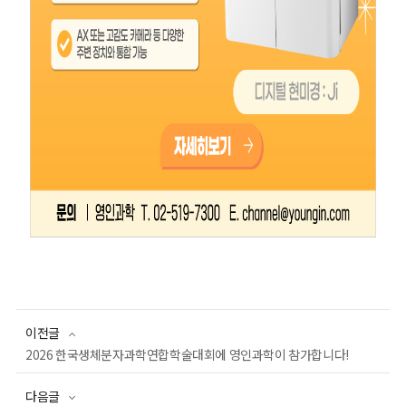
이전글
2026 한국생체분자과학연합학술대회에 영인과학이 참가합니다!
다음글